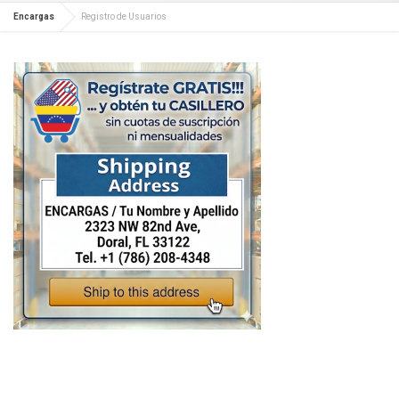
Encargas
Registro de Usuarios