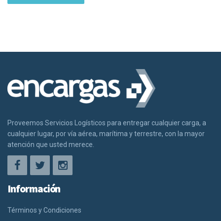
Proveemos Servicios Logísticos para entregar cualquier carga, a
cualquier lugar, por vía aérea, marítima y terrestre, con la mayor
atención que usted merece.
Información
Términos y Condiciones