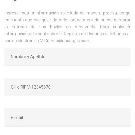
Ingrese toda la información solicitada de manera precisa, tenga
en cuenta que cualquier dato de contacto errado puede demorar
la Entrega de sus Envíos en Venezuela. Para cualquier
información adicional sobre el Registro de Usuarios escríbanos al
correo electrónico MiCuenta@encargas.com.