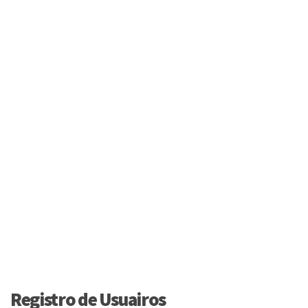
Registro de Usuairos