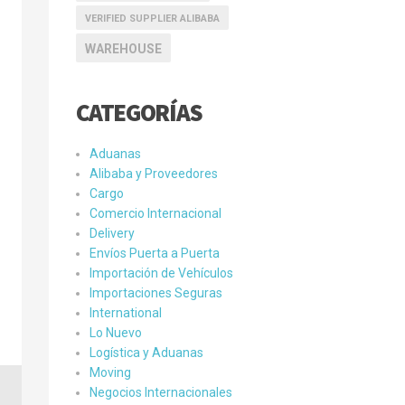
VERIFIED SUPPLIER ALIBABA
WAREHOUSE
CATEGORÍAS
Aduanas
Alibaba y Proveedores
Cargo
Comercio Internacional
Delivery
Envíos Puerta a Puerta
Importación de Vehículos
Importaciones Seguras
International
Lo Nuevo
Logística y Aduanas
Moving
Negocios Internacionales