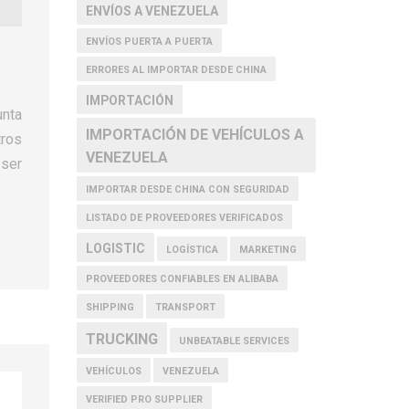
ENVÍOS A VENEZUELA
ENVÍOS PUERTA A PUERTA
ERRORES AL IMPORTAR DESDE CHINA
IMPORTACIÓN
unta
IMPORTACIÓN DE VEHÍCULOS A
ros
VENEZUELA
 ser
IMPORTAR DESDE CHINA CON SEGURIDAD
LISTADO DE PROVEEDORES VERIFICADOS
LOGISTIC
LOGÍSTICA
MARKETING
PROVEEDORES CONFIABLES EN ALIBABA
SHIPPING
TRANSPORT
TRUCKING
UNBEATABLE SERVICES
VEHÍCULOS
VENEZUELA
VERIFIED PRO SUPPLIER