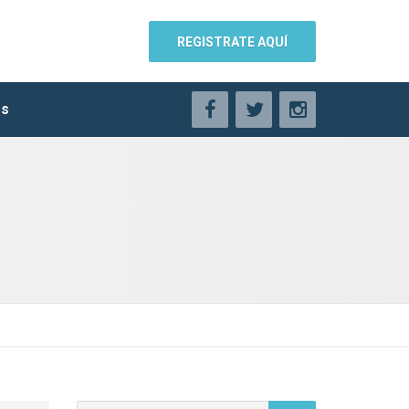
REGISTRATE AQUÍ
os