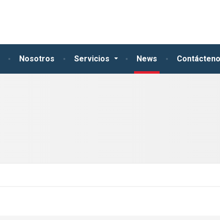
Nosotros
Servicios
News
Contácten