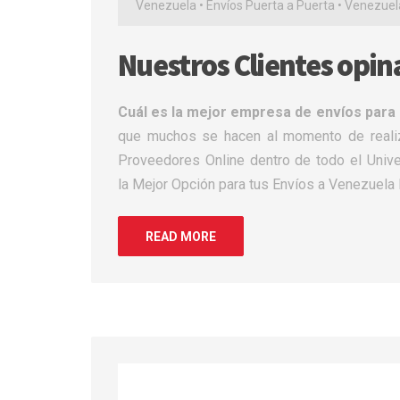
Venezuela
•
Envíos Puerta a Puerta
•
Venezuel
Nuestros Clientes opin
Cuál es la mejor empresa de envíos par
que muchos se hacen al momento de realiz
Proveedores Online dentro de todo el Unive
la Mejor Opción para tus Envíos a Venezuela 
READ MORE