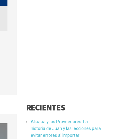
RECIENTES
Alibaba y los Proveedores: La
historia de Juan y las lecciones para
evitar errores al Importar