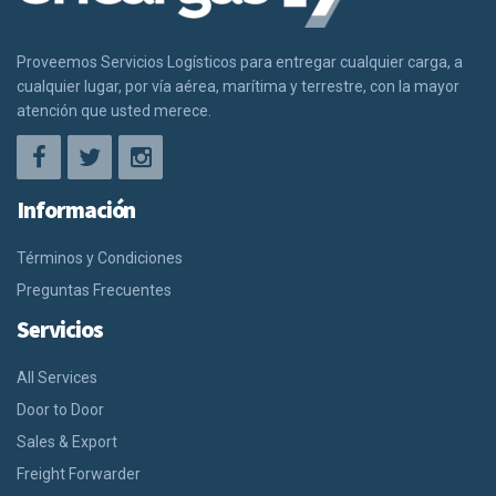
Proveemos Servicios Logísticos para entregar cualquier carga, a
cualquier lugar, por vía aérea, marítima y terrestre, con la mayor
atención que usted merece.
Información
Términos y Condiciones
Preguntas Frecuentes
Servicios
All Services
Door to Door
Sales & Export
Freight Forwarder