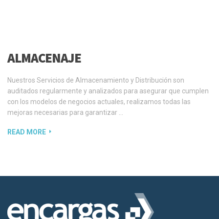
ALMACENAJE
Nuestros Servicios de Almacenamiento y Distribución son
auditados regularmente y analizados para asegurar que cumplen
con los modelos de negocios actuales, realizamos todas las
mejoras necesarias para garantizar …
READ MORE