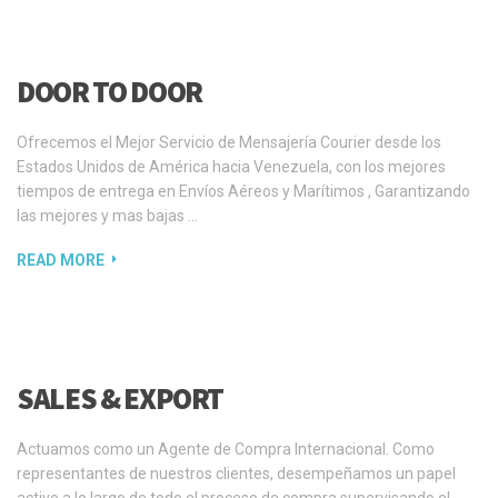
DOOR TO DOOR
Ofrecemos el Mejor Servicio de Mensajería Courier desde los
Estados Unidos de América hacia Venezuela, con los mejores
tiempos de entrega en Envíos Aéreos y Marítimos , Garantizando
las mejores y mas bajas …
READ MORE
SALES & EXPORT
Actuamos como un Agente de Compra Internacional. Como
representantes de nuestros clientes, desempeñamos un papel