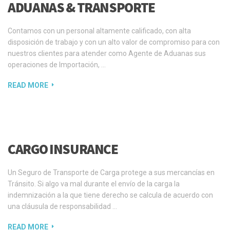
ADUANAS & TRANSPORTE
Contamos con un personal altamente calificado, con alta
disposición de trabajo y con un alto valor de compromiso para con
nuestros clientes para atender como Agente de Aduanas sus
operaciones de Importación, …
READ MORE
CARGO INSURANCE
Un Seguro de Transporte de Carga protege a sus mercancías en
Tránsito. Si algo va mal durante el envío de la carga la
indemnización a la que tiene derecho se calcula de acuerdo con
una cláusula de responsabilidad …
READ MORE