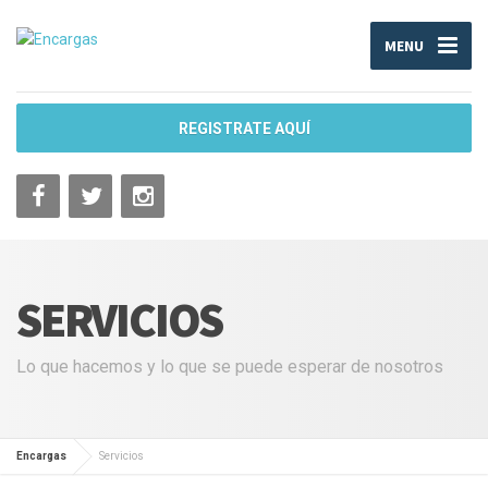
MENU
REGISTRATE AQUÍ
SERVICIOS
Lo que hacemos y lo que se puede esperar de nosotros
Encargas
Servicios