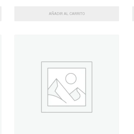
AÑADIR AL CARRITO