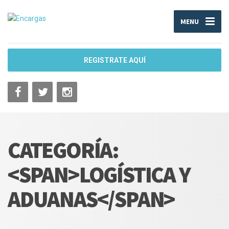
MENU
REGISTRATE AQUÍ
CATEGORÍA:
<SPAN>LOGÍSTICA Y
ADUANAS</SPAN>