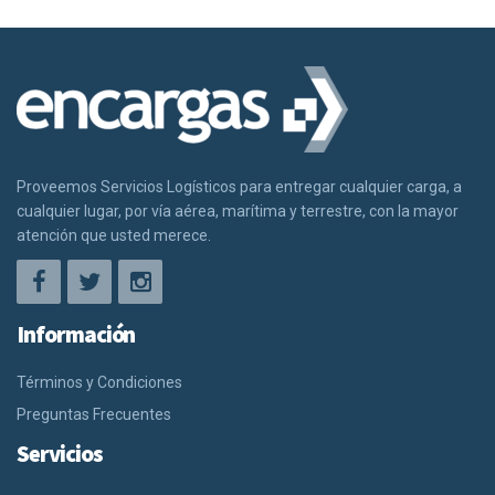
Proveemos Servicios Logísticos para entregar cualquier carga, a
cualquier lugar, por vía aérea, marítima y terrestre, con la mayor
atención que usted merece.
Información
Términos y Condiciones
Preguntas Frecuentes
Servicios