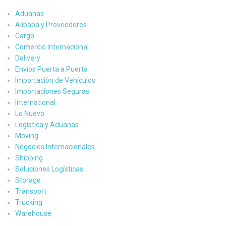
Aduanas
Alibaba y Proveedores
Cargo
Comercio Internacional
Delivery
Envíos Puerta a Puerta
Importación de Vehículos
Importaciones Seguras
International
Lo Nuevo
Logística y Aduanas
Moving
Negocios Internacionales
Shipping
Soluciones Logísticas
Storage
Transport
Trucking
Warehouse