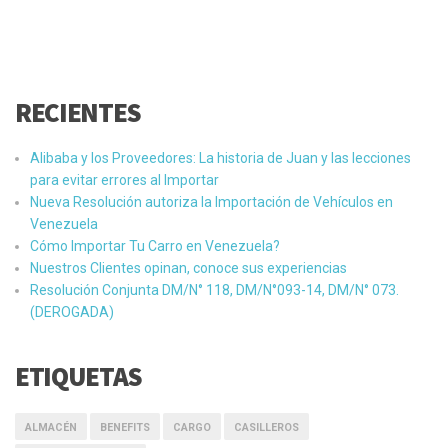
RECIENTES
Alibaba y los Proveedores: La historia de Juan y las lecciones
para evitar errores al Importar
Nueva Resolución autoriza la Importación de Vehículos en
Venezuela
Cómo Importar Tu Carro en Venezuela?
Nuestros Clientes opinan, conoce sus experiencias
Resolución Conjunta DM/N° 118, DM/N°093-14, DM/N° 073.
(DEROGADA)
ETIQUETAS
ALMACÉN
BENEFITS
CARGO
CASILLEROS