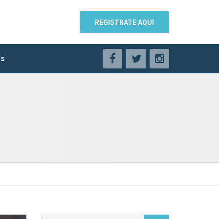
REGISTRATE AQUÍ
os