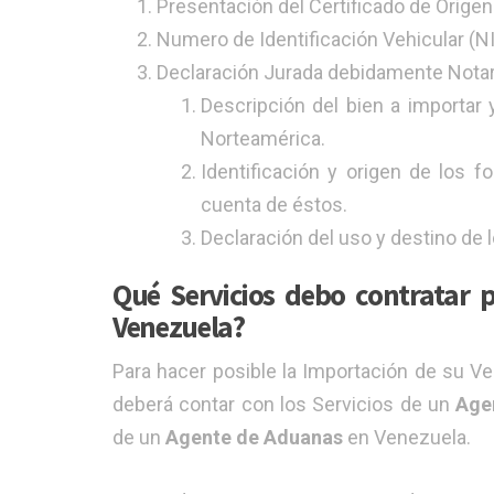
Presentación del Certificado de Origen 
Numero de Identificación Vehicular (NI
Declaración Jurada debidamente Notar
Descripción del bien a importar
Norteamérica.
Identificación y origen de los fo
cuenta de éstos.
Declaración del uso y destino de l
Qué Servicios debo contratar p
Venezuela?
Para hacer posible la Importación de su V
deberá contar con los Servicios de un
Age
de un
Agente de Aduanas
en Venezuela.