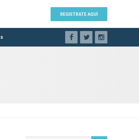
REGISTRATE AQUÍ
os