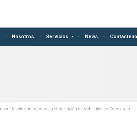
Nosotros
Servicios
News
Contácten
ueva Resolución autoriza la Importación de Vehículos en Venezuela