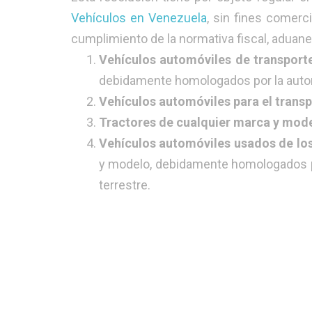
Vehículos en Venezuela
, sin fines comerc
cumplimiento de la normativa fiscal, aduane
Vehículos automóviles de transport
debidamente homologados por la autori
Vehículos automóviles para el trans
Tractores de cualquier marca y mod
Vehículos automóviles usados de los
y modelo, debidamente homologados po
terrestre.