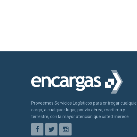
Proveemos Servicios Logísticos para entregar cualquie
carga, a cualquier lugar, por vía aérea, marítima y
terrestre, con la mayor atención que usted merece.