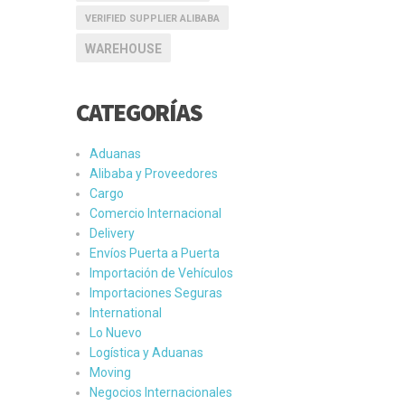
VERIFIED SUPPLIER ALIBABA
WAREHOUSE
CATEGORÍAS
Aduanas
Alibaba y Proveedores
Cargo
Comercio Internacional
Delivery
Envíos Puerta a Puerta
Importación de Vehículos
Importaciones Seguras
International
Lo Nuevo
Logística y Aduanas
Moving
Negocios Internacionales