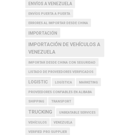
ENVÍOS A VENEZUELA
ENVÍOS PUERTA A PUERTA
ERRORES AL IMPORTAR DESDE CHINA
IMPORTACIÓN
IMPORTACIÓN DE VEHÍCULOS A
VENEZUELA
IMPORTAR DESDE CHINA CON SEGURIDAD
LISTADO DE PROVEEDORES VERIFICADOS
LOGISTIC
LOGÍSTICA
MARKETING
PROVEEDORES CONFIABLES EN ALIBABA
SHIPPING
TRANSPORT
TRUCKING
UNBEATABLE SERVICES
VEHÍCULOS
VENEZUELA
VERIFIED PRO SUPPLIER