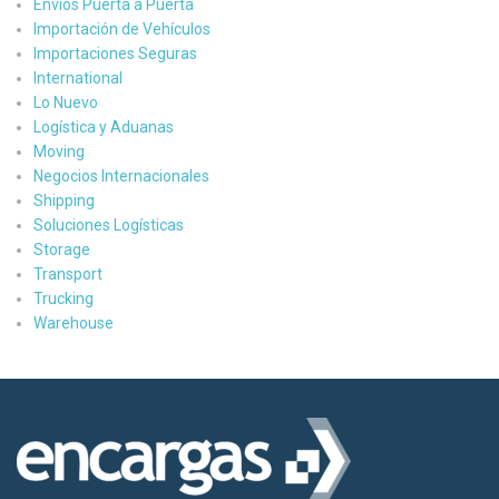
Envíos Puerta a Puerta
Importación de Vehículos
Importaciones Seguras
International
Lo Nuevo
Logística y Aduanas
Moving
Negocios Internacionales
Shipping
Soluciones Logísticas
Storage
Transport
Trucking
Warehouse