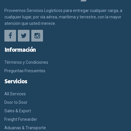
Proveemos Servicios Logísticos para entregar cualquier carga, a
cualquier lugar, por vía aérea, marítima y terrestre, con la mayor
atención que usted merece.
Información
Términos y Condiciones
Preguntas Frecuentes
Servicios
All Services
Door to Door
Sales & Export
Freight Forwarder
Aduanas & Transporte