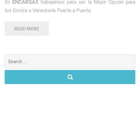
En
ENCARGAS
trabajamos para ser la Mejor Opción para
tus Envíos a Venezuela Puerta a Puerta.
READ MORE
Search
for: