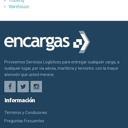
Trucking
Warehouse
Proveemos Servicios Logísticos para entregar cualquier carga, a
cualquier lugar, por vía aérea, marítima y terrestre, con la mayor
atención que usted merece.
Información
Términos y Condiciones
Preguntas Frecuentes