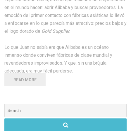
en el mundo hacen: abrir Alibaba y buscar proveedores. La
emoción del primer contacto con fábricas asiáticas lo llevó
a enfocarse en lo que parecía más atractivo: precios bajos y
el logo dorado de
Gold Supplier
.
Lo que Juan no sabía era que Alibaba es un océano
inmenso donde conviven fábricas de clase mundial y
revendedores improvisados. Y que, sin una brújula
adecuada, era muy fácil perderse.
READ MORE
Search
for: