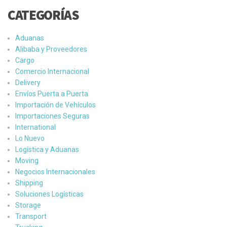
CATEGORÍAS
Aduanas
Alibaba y Proveedores
Cargo
Comercio Internacional
Delivery
Envíos Puerta a Puerta
Importación de Vehículos
Importaciones Seguras
International
Lo Nuevo
Logística y Aduanas
Moving
Negocios Internacionales
Shipping
Soluciones Logísticas
Storage
Transport