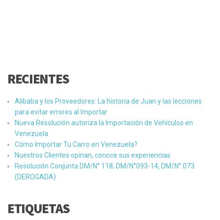
RECIENTES
Alibaba y los Proveedores: La historia de Juan y las lecciones
para evitar errores al Importar
Nueva Resolución autoriza la Importación de Vehículos en
Venezuela
Cómo Importar Tu Carro en Venezuela?
Nuestros Clientes opinan, conoce sus experiencias
Resolución Conjunta DM/N° 118, DM/N°093-14, DM/N° 073.
(DEROGADA)
ETIQUETAS